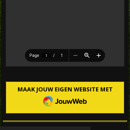
MAAK JOUW EIGEN WEBSITE MET
JOUWWEB