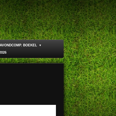
AVONDCOMP. BOEKEL
2026