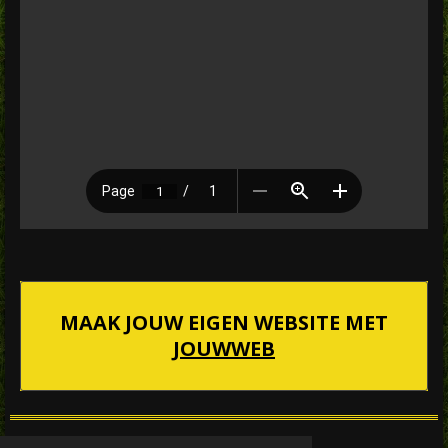
MAAK JOUW EIGEN WEBSITE MET
JOUWWEB