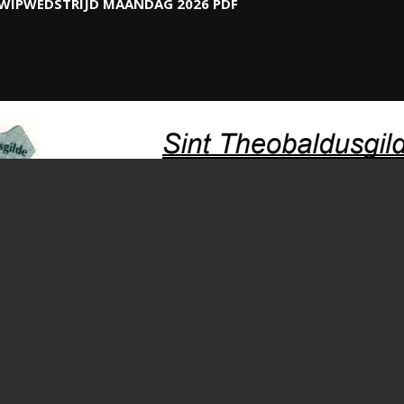
WIPWEDSTRIJD MAANDAG 2026 PDF