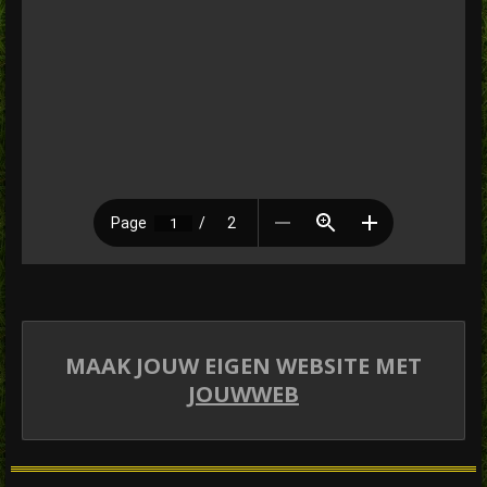
MAAK JOUW EIGEN WEBSITE MET
JOUWWEB