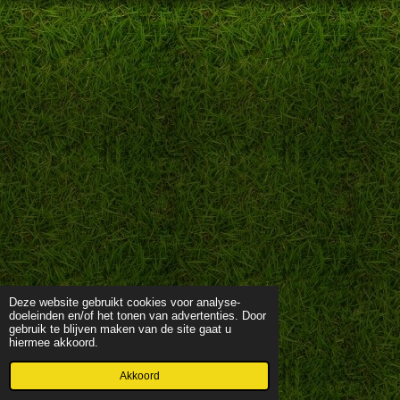
Deze website gebruikt cookies voor analyse-
doeleinden en/of het tonen van advertenties. Door
gebruik te blijven maken van de site gaat u
hiermee akkoord.
Akkoord