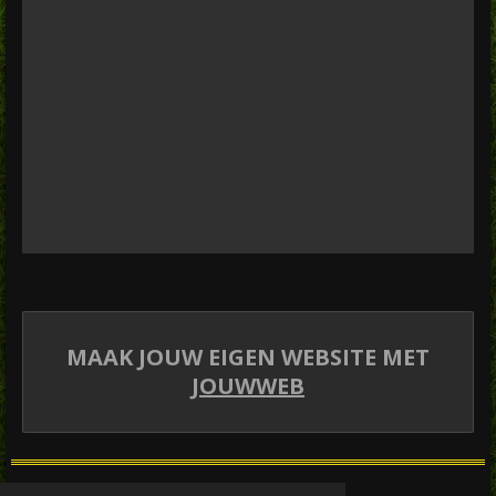
MAAK JOUW EIGEN WEBSITE MET
JOUWWEB