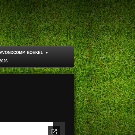
AVONDCOMP. BOEKEL
2026