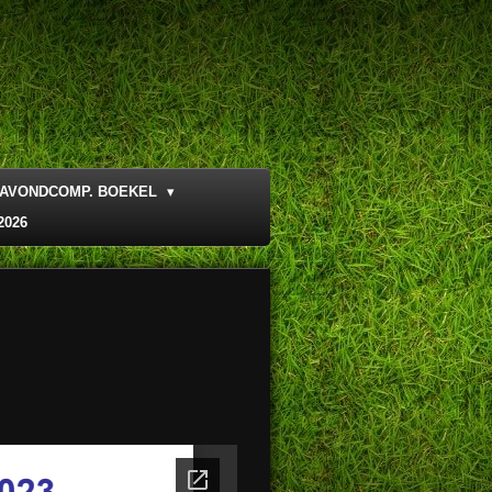
AVONDCOMP. BOEKEL
2026