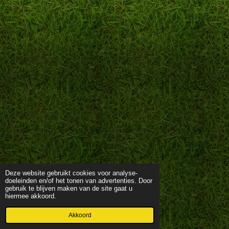
Deze website gebruikt cookies voor analyse-
doeleinden en/of het tonen van advertenties. Door
gebruik te blijven maken van de site gaat u
hiermee akkoord.
Akkoord